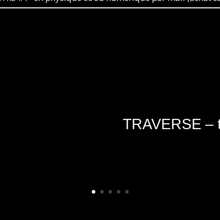
TRAVERSE – t